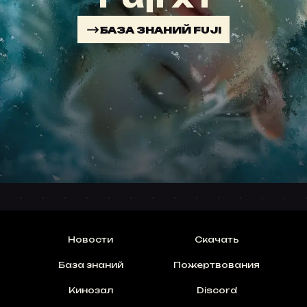
БАЗА ЗНАНИЙ FUJI
Новости
Скачать
База знаний
Пожертвования
Кинозал
Discord