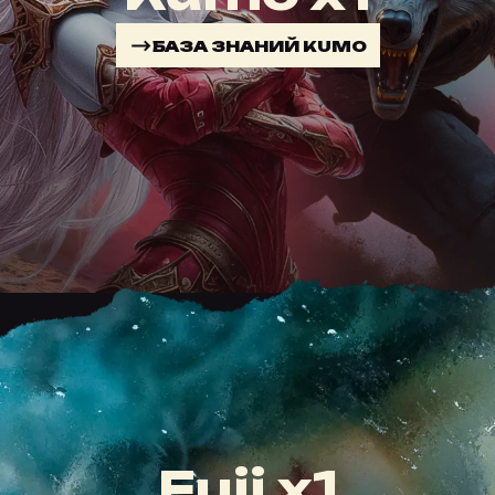
БАЗА ЗНАНИЙ KUMO
Fuji x1