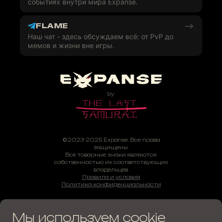
событиях внутри мира Expanse.
FLAME
Наш чат - здесь обсуждаем всё: от PvP до
мемов и жизни вне игры.
©2023-2025 Expanse. Все права
защищены.
Все товарные знаки являются
собственностью их соответствующих
владельцев.
Правила и условия
Политика конфиденциальности
Мы используем cookie